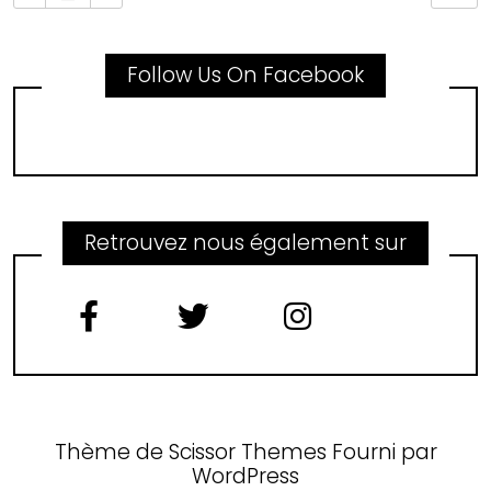
Follow Us On Facebook
Retrouvez nous également sur
Thème de
Scissor Themes
Fourni par
WordPress