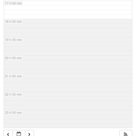
17 h 00 min
18 h 00 min
19 h 00 min
20 h 00 min
21 h 00 min
22 h 00 min
23 h 00 min