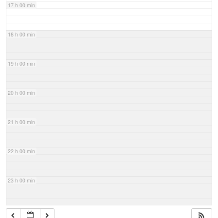
17 h 00 min
18 h 00 min
19 h 00 min
20 h 00 min
21 h 00 min
22 h 00 min
23 h 00 min