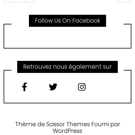
Follow Us On Facebook
Retrouvez nous également sur
Thème de
Scissor Themes
Fourni par
WordPress