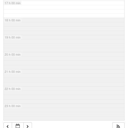
17 h 00 min
18 h 00 min
19 h 00 min
20 h 00 min
21 h 00 min
22 h 00 min
23 h 00 min