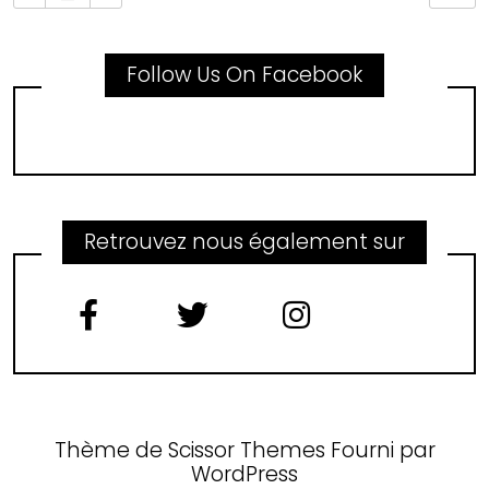
Follow Us On Facebook
Retrouvez nous également sur
Thème de
Scissor Themes
Fourni par
WordPress