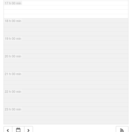
17 h 00 min
18 h 00 min
19 h 00 min
20 h 00 min
21 h 00 min
22 h 00 min
23 h 00 min