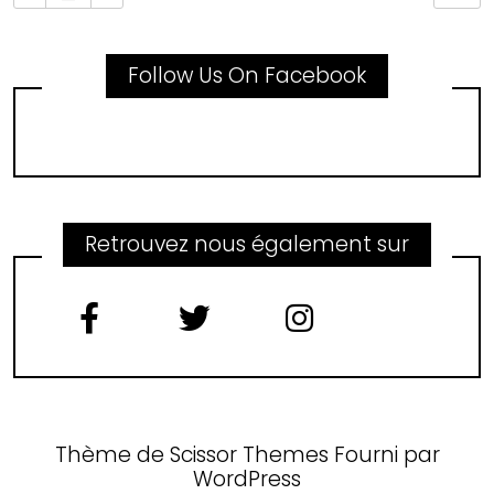
Follow Us On Facebook
Retrouvez nous également sur
Thème de
Scissor Themes
Fourni par
WordPress