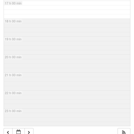
17 h 00 min
18 h 00 min
19 h 00 min
20 h 00 min
21 h 00 min
22 h 00 min
23 h 00 min