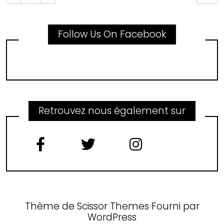
Follow Us On Facebook
Retrouvez nous également sur
Thème de
Scissor Themes
Fourni par
WordPress