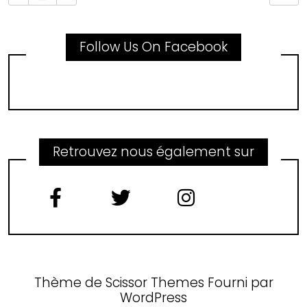
Follow Us On Facebook
Retrouvez nous également sur
Thème de
Scissor Themes
Fourni par
WordPress