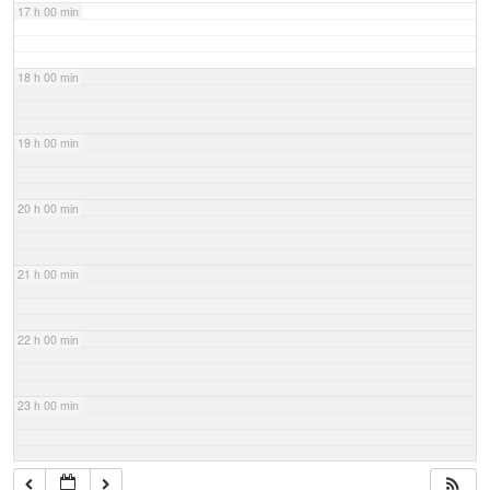
17 h 00 min
18 h 00 min
19 h 00 min
20 h 00 min
21 h 00 min
22 h 00 min
23 h 00 min