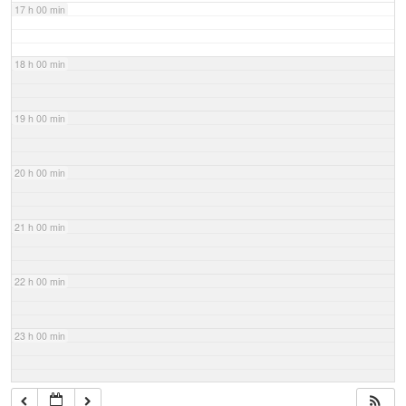
17 h 00 min
18 h 00 min
19 h 00 min
20 h 00 min
21 h 00 min
22 h 00 min
23 h 00 min