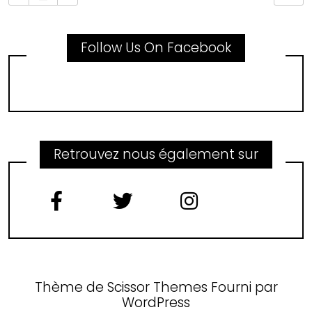
Follow Us On Facebook
Retrouvez nous également sur
Thème de
Scissor Themes
Fourni par
WordPress