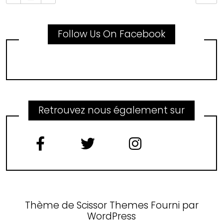
Follow Us On Facebook
Retrouvez nous également sur
Thème de
Scissor Themes
Fourni par
WordPress