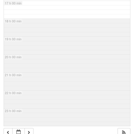
17 h 00 min
18 h 00 min
19 h 00 min
20 h 00 min
21 h 00 min
22 h 00 min
23 h 00 min