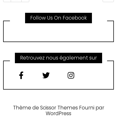
Follow Us On Facebook
Retrouvez nous également sur
Thème de
Scissor Themes
Fourni par
WordPress