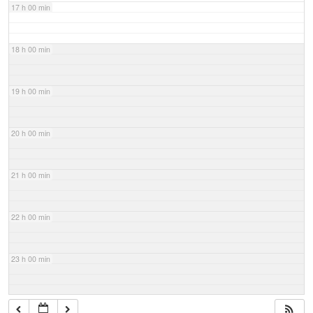
17 h 00 min
18 h 00 min
19 h 00 min
20 h 00 min
21 h 00 min
22 h 00 min
23 h 00 min