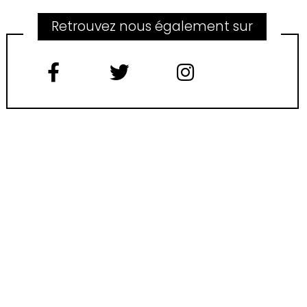
Retrouvez nous également sur