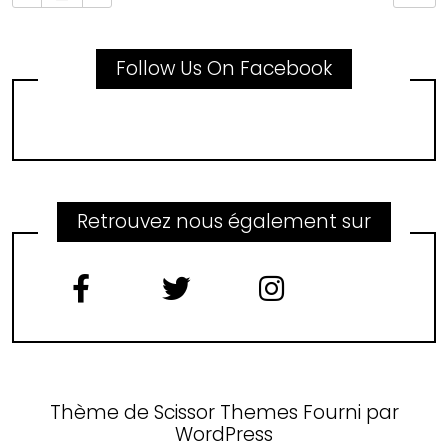
Follow Us On Facebook
Retrouvez nous également sur
Thème de
Scissor Themes
Fourni par
WordPress