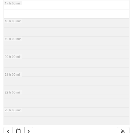
17 h 00 min
18 h 00 min
19 h 00 min
20 h 00 min
21 h 00 min
22 h 00 min
23 h 00 min