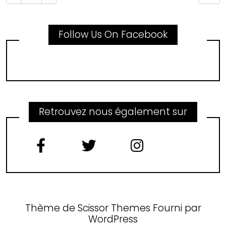
Follow Us On Facebook
Retrouvez nous également sur
Thème de
Scissor Themes
Fourni par
WordPress