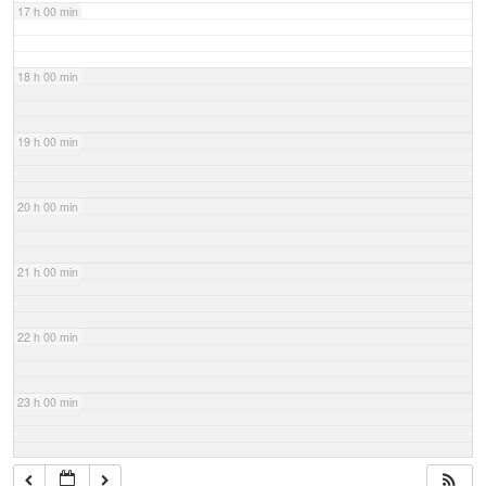
17 h 00 min
18 h 00 min
19 h 00 min
20 h 00 min
21 h 00 min
22 h 00 min
23 h 00 min