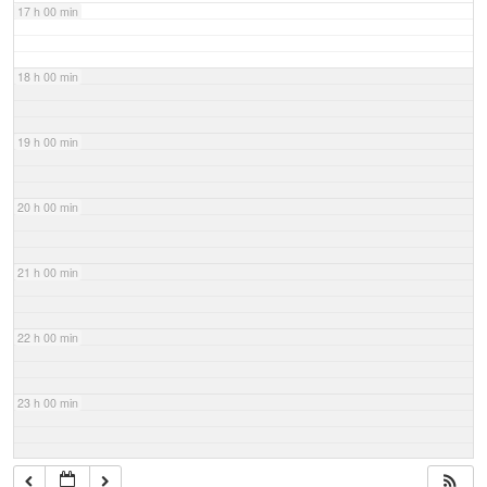
17 h 00 min
18 h 00 min
19 h 00 min
20 h 00 min
21 h 00 min
22 h 00 min
23 h 00 min