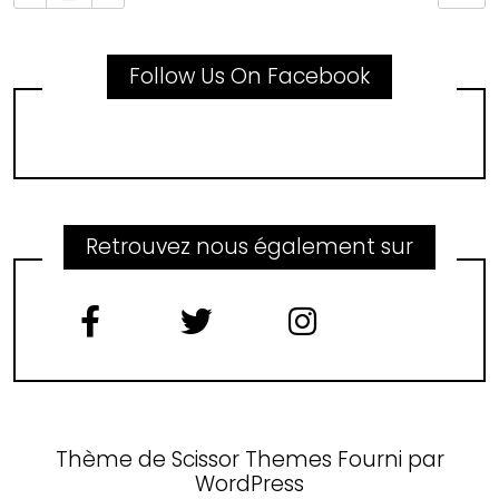
Follow Us On Facebook
Retrouvez nous également sur
Thème de
Scissor Themes
Fourni par
WordPress