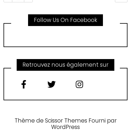
Follow Us On Facebook
Retrouvez nous également sur
Thème de
Scissor Themes
Fourni par
WordPress