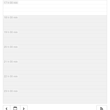
17 h 00 min
18 h 00 min
19 h 00 min
20 h 00 min
21 h 00 min
22 h 00 min
23 h 00 min