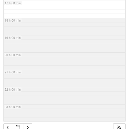
17 h 00 min
18 h 00 min
19 h 00 min
20 h 00 min
21 h 00 min
22 h 00 min
23 h 00 min