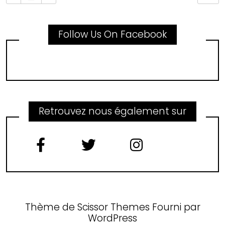
Follow Us On Facebook
Retrouvez nous également sur
Thème de
Scissor Themes
Fourni par
WordPress