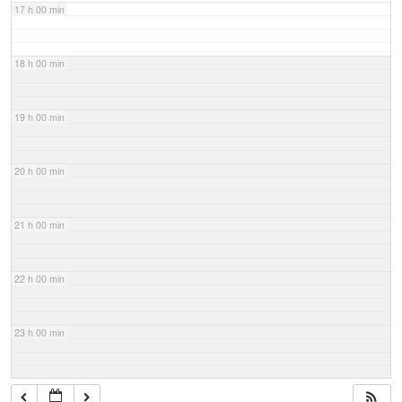
17 h 00 min
18 h 00 min
19 h 00 min
20 h 00 min
21 h 00 min
22 h 00 min
23 h 00 min