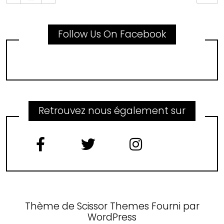
Follow Us On Facebook
Retrouvez nous également sur
Thème de
Scissor Themes
Fourni par
WordPress