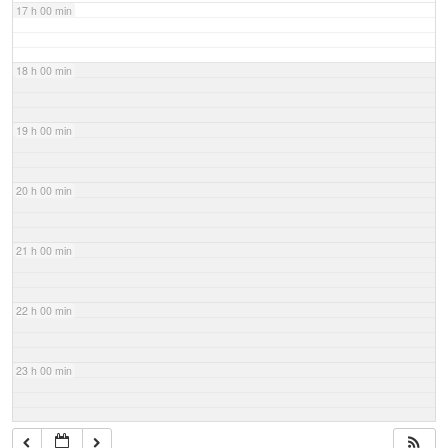
17 h 00 min
18 h 00 min
19 h 00 min
20 h 00 min
21 h 00 min
22 h 00 min
23 h 00 min