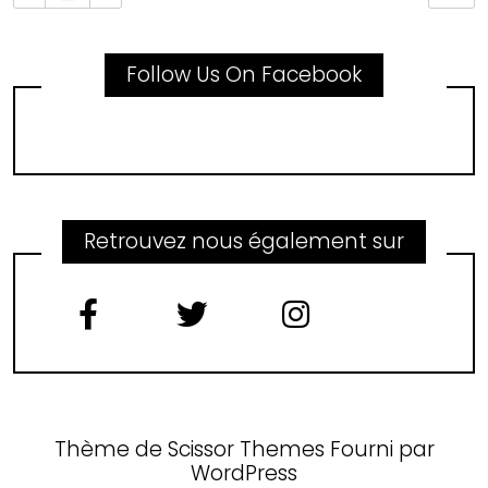
Follow Us On Facebook
Retrouvez nous également sur
Thème de
Scissor Themes
Fourni par
WordPress