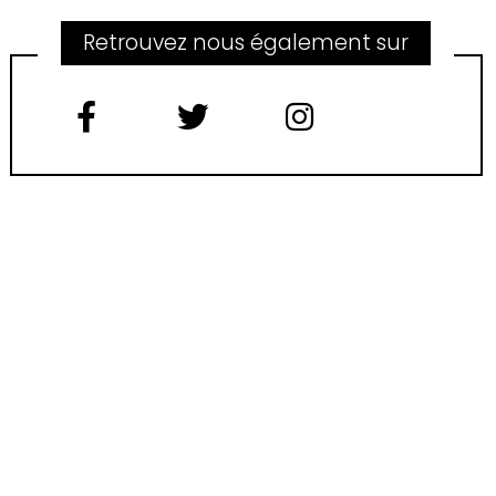
Retrouvez nous également sur