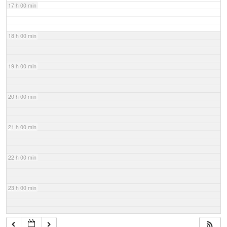
17 h 00 min
18 h 00 min
19 h 00 min
20 h 00 min
21 h 00 min
22 h 00 min
23 h 00 min