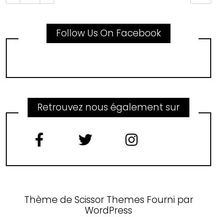
Follow Us On Facebook
Retrouvez nous également sur
Thème de
Scissor Themes
Fourni par
WordPress