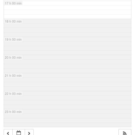
17 h 00 min
18 h 00 min
19 h 00 min
20 h 00 min
21 h 00 min
22 h 00 min
23 h 00 min