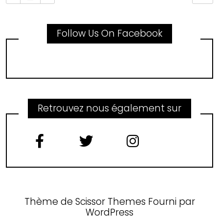
Follow Us On Facebook
Retrouvez nous également sur
Thème de
Scissor Themes
Fourni par
WordPress