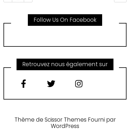
Follow Us On Facebook
Retrouvez nous également sur
Thème de
Scissor Themes
Fourni par
WordPress