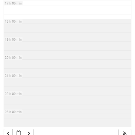
17 h 00 min
18 h 00 min
19 h 00 min
20 h 00 min
21 h 00 min
22 h 00 min
23 h 00 min