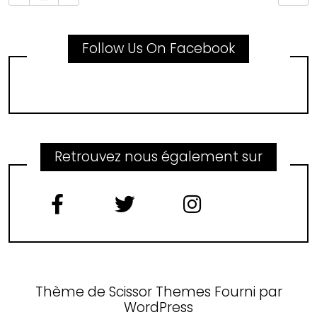
Follow Us On Facebook
Retrouvez nous également sur
Thème de
Scissor Themes
Fourni par
WordPress