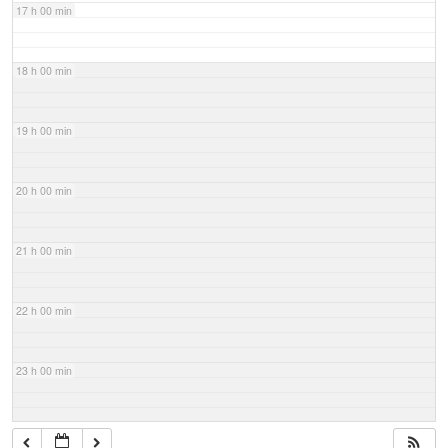
17 h 00 min
18 h 00 min
19 h 00 min
20 h 00 min
21 h 00 min
22 h 00 min
23 h 00 min