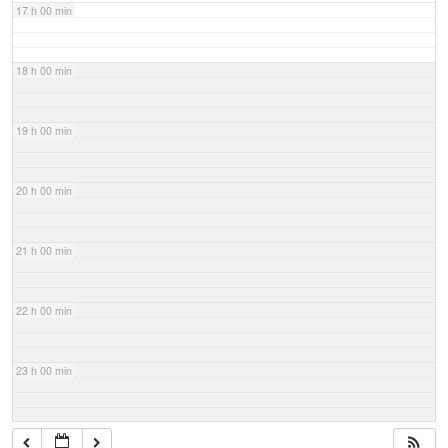
17 h 00 min
18 h 00 min
19 h 00 min
20 h 00 min
21 h 00 min
22 h 00 min
23 h 00 min