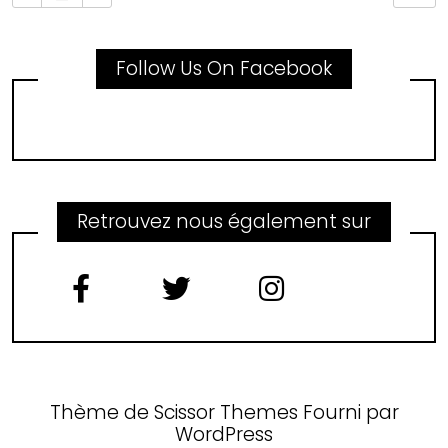
Follow Us On Facebook
Retrouvez nous également sur
Thème de
Scissor Themes
Fourni par
WordPress