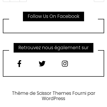
Follow Us On Facebook
Retrouvez nous également sur
Thème de
Scissor Themes
Fourni par
WordPress