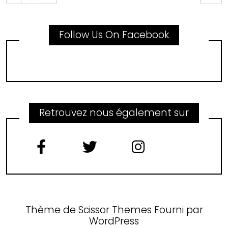
Follow Us On Facebook
Retrouvez nous également sur
Thème de
Scissor Themes
Fourni par
WordPress