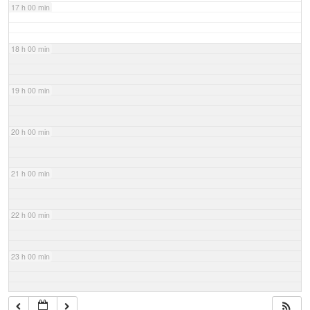
17 h 00 min
18 h 00 min
19 h 00 min
20 h 00 min
21 h 00 min
22 h 00 min
23 h 00 min