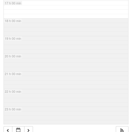
17 h 00 min
18 h 00 min
19 h 00 min
20 h 00 min
21 h 00 min
22 h 00 min
23 h 00 min