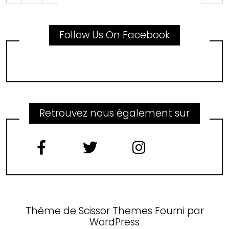
Follow Us On Facebook
Retrouvez nous également sur
Thème de
Scissor Themes
Fourni par
WordPress