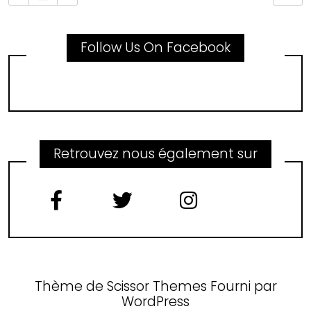
Follow Us On Facebook
Retrouvez nous également sur
Thème de
Scissor Themes
Fourni par
WordPress