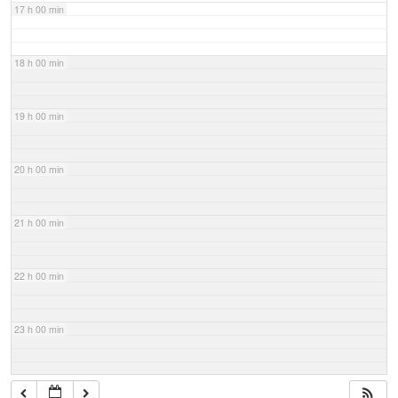
17 h 00 min
18 h 00 min
19 h 00 min
20 h 00 min
21 h 00 min
22 h 00 min
23 h 00 min