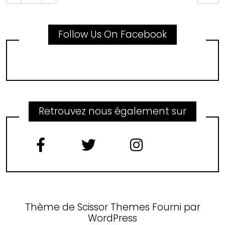
Follow Us On Facebook
Retrouvez nous également sur
Thème de
Scissor Themes
Fourni par
WordPress