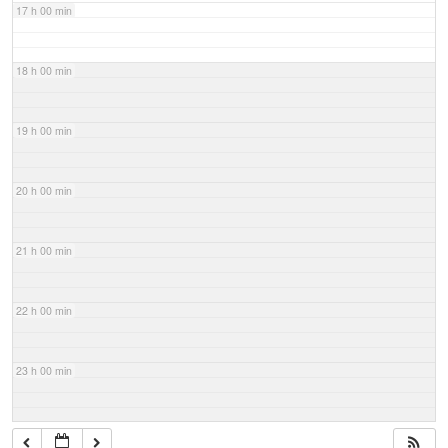
17 h 00 min
18 h 00 min
19 h 00 min
20 h 00 min
21 h 00 min
22 h 00 min
23 h 00 min