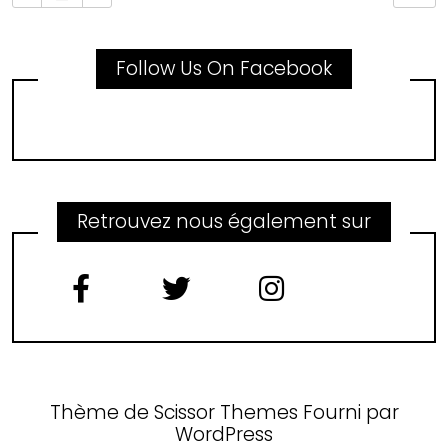
Follow Us On Facebook
Retrouvez nous également sur
Thème de
Scissor Themes
Fourni par
WordPress