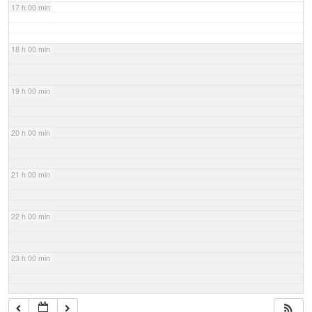
17 h 00 min
18 h 00 min
19 h 00 min
20 h 00 min
21 h 00 min
22 h 00 min
23 h 00 min