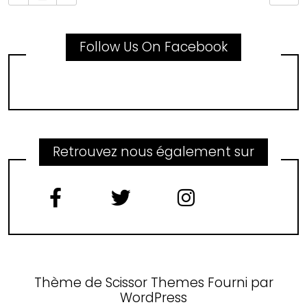
Follow Us On Facebook
Retrouvez nous également sur
Thème de
Scissor Themes
Fourni par
WordPress