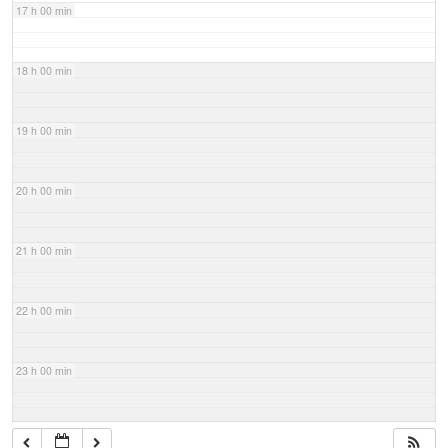
17 h 00 min
18 h 00 min
19 h 00 min
20 h 00 min
21 h 00 min
22 h 00 min
23 h 00 min