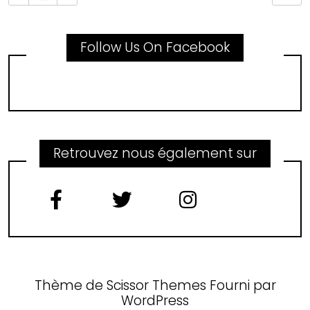
Follow Us On Facebook
Retrouvez nous également sur
Thème de
Scissor Themes
Fourni par
WordPress