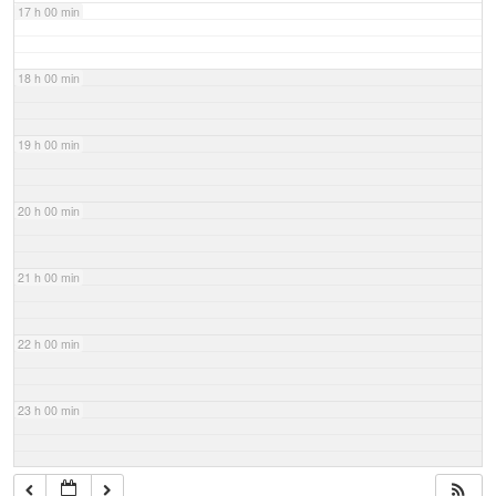
17 h 00 min
18 h 00 min
19 h 00 min
20 h 00 min
21 h 00 min
22 h 00 min
23 h 00 min