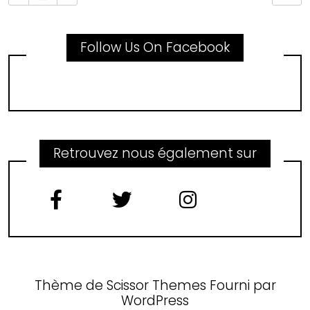
Follow Us On Facebook
Retrouvez nous également sur
Thème de
Scissor Themes
Fourni par
WordPress