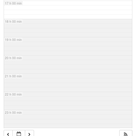
17 h 00 min
18 h 00 min
19 h 00 min
20 h 00 min
21 h 00 min
22 h 00 min
23 h 00 min