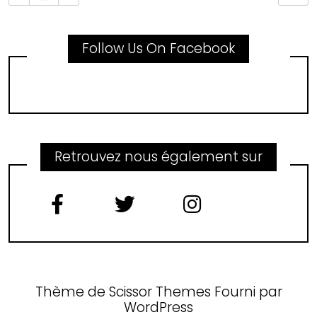
Follow Us On Facebook
Retrouvez nous également sur
Thème de
Scissor Themes
Fourni par
WordPress