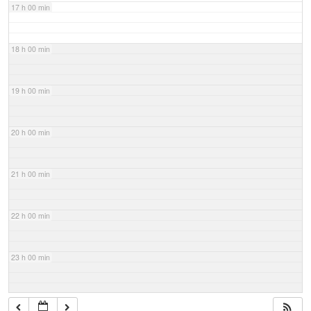
17 h 00 min
18 h 00 min
19 h 00 min
20 h 00 min
21 h 00 min
22 h 00 min
23 h 00 min