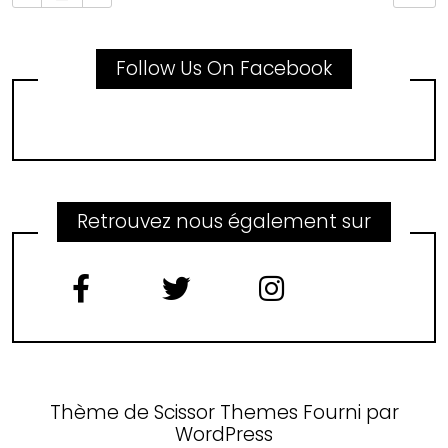
Follow Us On Facebook
Retrouvez nous également sur
Thème de
Scissor Themes
Fourni par
WordPress