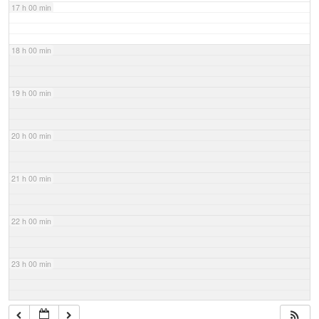
17 h 00 min
18 h 00 min
19 h 00 min
20 h 00 min
21 h 00 min
22 h 00 min
23 h 00 min