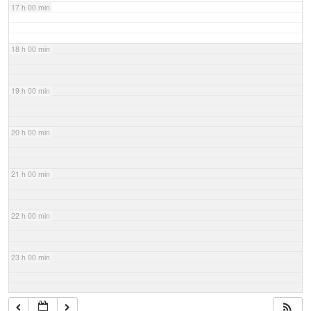
17 h 00 min
18 h 00 min
19 h 00 min
20 h 00 min
21 h 00 min
22 h 00 min
23 h 00 min