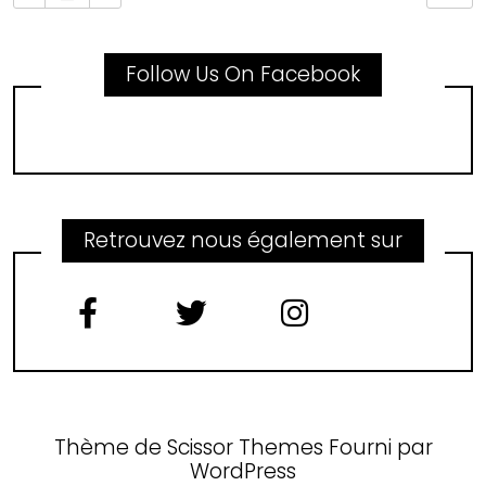
Follow Us On Facebook
Retrouvez nous également sur
Thème de
Scissor Themes
Fourni par
WordPress