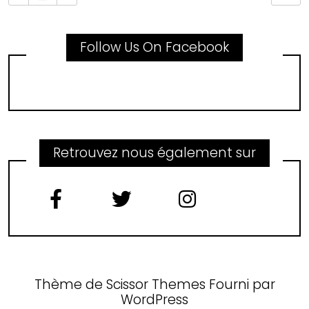
Follow Us On Facebook
Retrouvez nous également sur
Thème de
Scissor Themes
Fourni par
WordPress