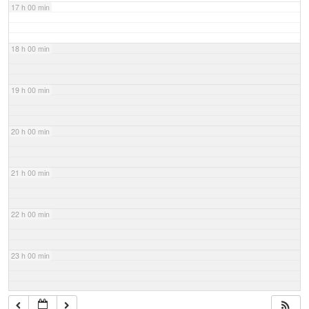
17 h 00 min
18 h 00 min
19 h 00 min
20 h 00 min
21 h 00 min
22 h 00 min
23 h 00 min