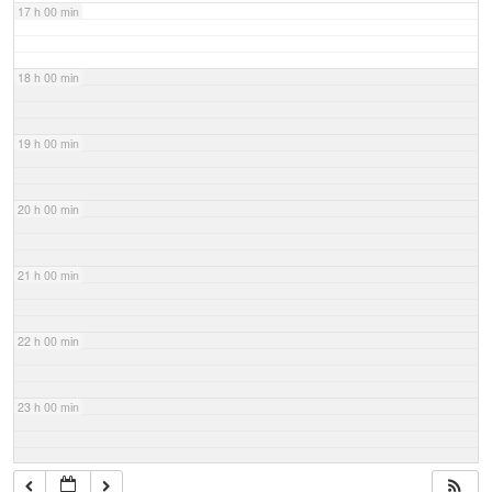
17 h 00 min
18 h 00 min
19 h 00 min
20 h 00 min
21 h 00 min
22 h 00 min
23 h 00 min