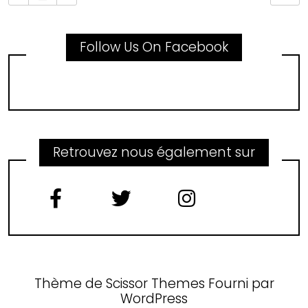
Follow Us On Facebook
Retrouvez nous également sur
Thème de
Scissor Themes
Fourni par
WordPress