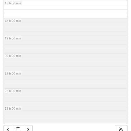
17 h 00 min
18 h 00 min
19 h 00 min
20 h 00 min
21 h 00 min
22 h 00 min
23 h 00 min