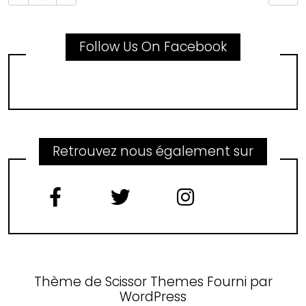
Follow Us On Facebook
Retrouvez nous également sur
Thème de
Scissor Themes
Fourni par
WordPress