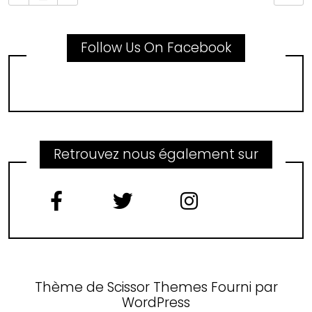
Follow Us On Facebook
Retrouvez nous également sur
Thème de
Scissor Themes
Fourni par
WordPress