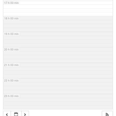
17 h 00 min
18 h 00 min
19 h 00 min
20 h 00 min
21 h 00 min
22 h 00 min
23 h 00 min