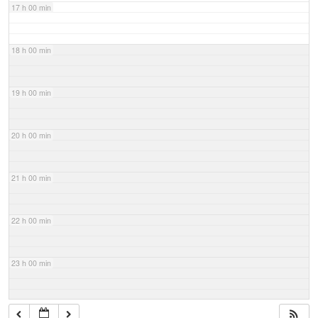
17 h 00 min
18 h 00 min
19 h 00 min
20 h 00 min
21 h 00 min
22 h 00 min
23 h 00 min