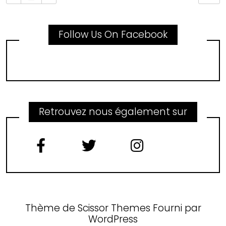
Follow Us On Facebook
Retrouvez nous également sur
Thème de
Scissor Themes
Fourni par
WordPress