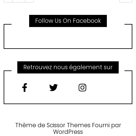
Follow Us On Facebook
Retrouvez nous également sur
Thème de
Scissor Themes
Fourni par
WordPress