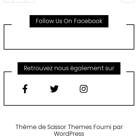
Follow Us On Facebook
Retrouvez nous également sur
Thème de
Scissor Themes
Fourni par
WordPress