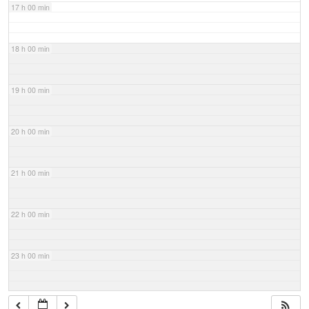
17 h 00 min
18 h 00 min
19 h 00 min
20 h 00 min
21 h 00 min
22 h 00 min
23 h 00 min