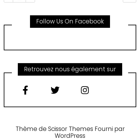
Follow Us On Facebook
Retrouvez nous également sur
Thème de
Scissor Themes
Fourni par
WordPress