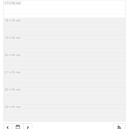
17 h 00 min
18 h 00 min
19 h 00 min
20 h 00 min
21 h 00 min
22 h 00 min
23 h 00 min