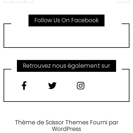
Follow Us On Facebook
Retrouvez nous également sur
Thème de
Scissor Themes
Fourni par
WordPress