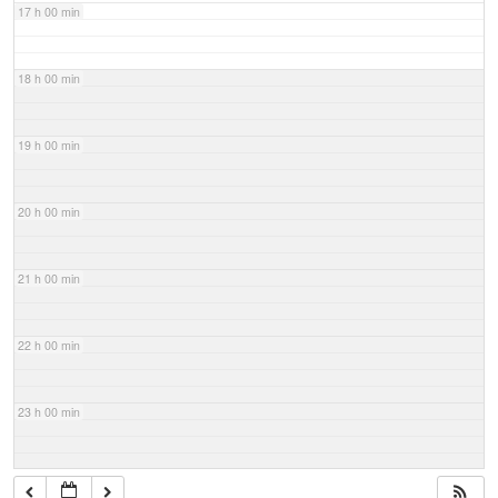
17 h 00 min
18 h 00 min
19 h 00 min
20 h 00 min
21 h 00 min
22 h 00 min
23 h 00 min