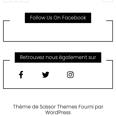
Follow Us On Facebook
Retrouvez nous également sur
Thème de
Scissor Themes
Fourni par
WordPress