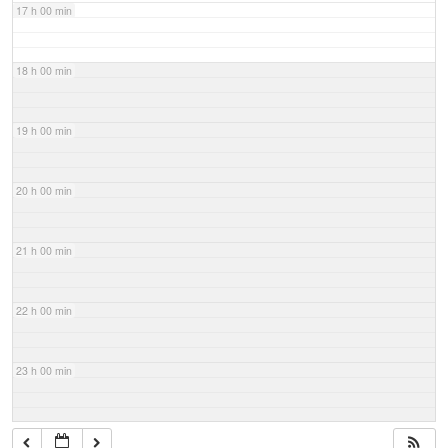
17 h 00 min
18 h 00 min
19 h 00 min
20 h 00 min
21 h 00 min
22 h 00 min
23 h 00 min