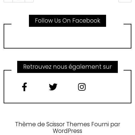
Follow Us On Facebook
Retrouvez nous également sur
Thème de
Scissor Themes
Fourni par
WordPress