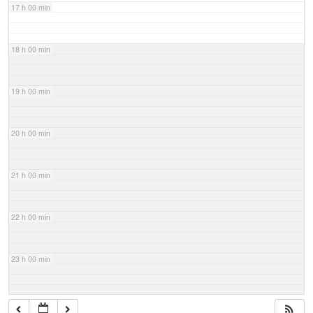
17 h 00 min
18 h 00 min
19 h 00 min
20 h 00 min
21 h 00 min
22 h 00 min
23 h 00 min