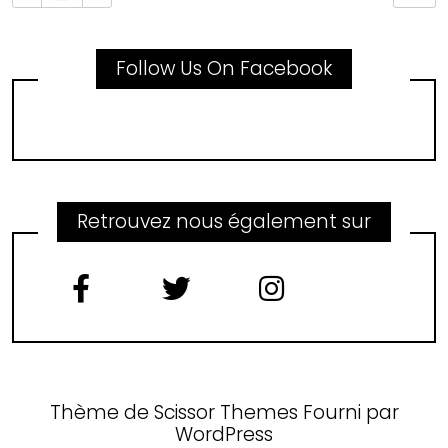
Follow Us On Facebook
Retrouvez nous également sur
Thème de
Scissor Themes
Fourni par
WordPress