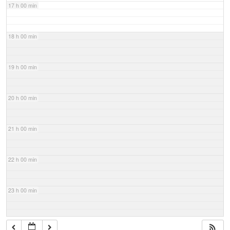
17 h 00 min
18 h 00 min
19 h 00 min
20 h 00 min
21 h 00 min
22 h 00 min
23 h 00 min