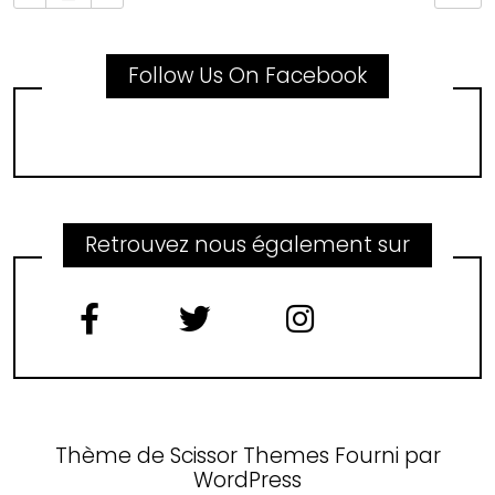
Follow Us On Facebook
Retrouvez nous également sur
Thème de
Scissor Themes
Fourni par
WordPress