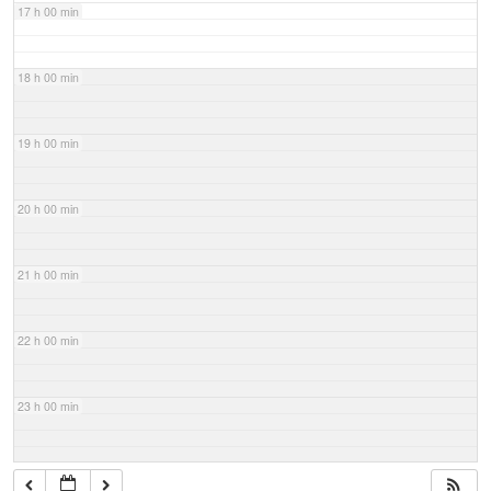
17 h 00 min
18 h 00 min
19 h 00 min
20 h 00 min
21 h 00 min
22 h 00 min
23 h 00 min