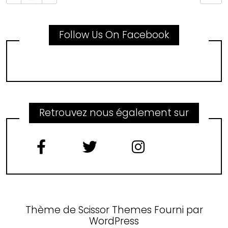
Follow Us On Facebook
Retrouvez nous également sur
Thème de
Scissor Themes
Fourni par
WordPress