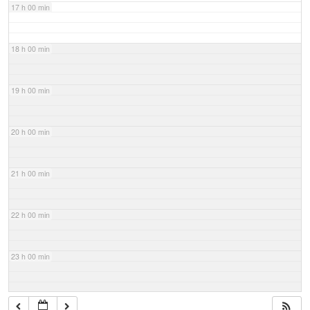
17 h 00 min
18 h 00 min
19 h 00 min
20 h 00 min
21 h 00 min
22 h 00 min
23 h 00 min