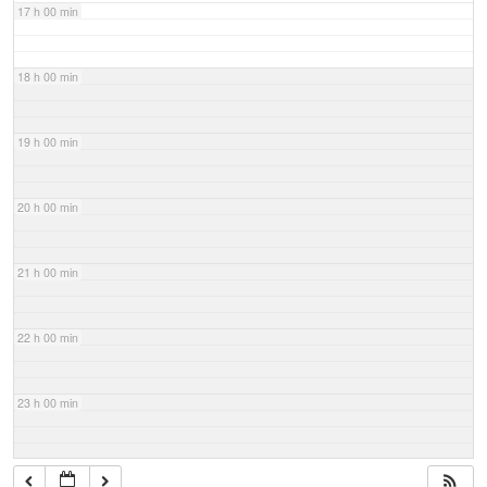
17 h 00 min
18 h 00 min
19 h 00 min
20 h 00 min
21 h 00 min
22 h 00 min
23 h 00 min