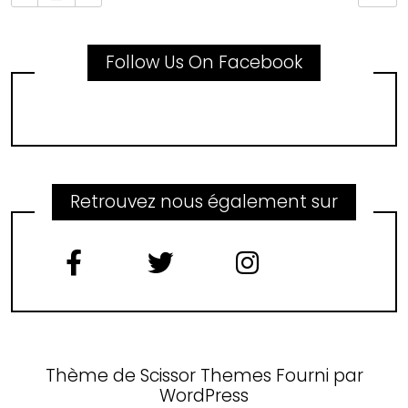
Follow Us On Facebook
Retrouvez nous également sur
Thème de
Scissor Themes
Fourni par
WordPress